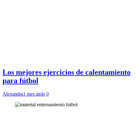
Los mejores ejercicios de calentamiento
para fútbol
Alexandra
1 mes atrás
0