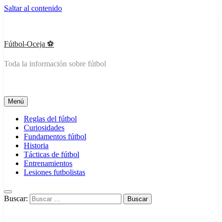
Saltar al contenido
Fútbol-Oceja ️⚽
Toda la información sobre fútbol
Menú
Reglas del fútbol
Curiosidades
Fundamentos fútbol
Historia
Tácticas de fútbol
Entrenamientos
Lesiones futbolistas
Buscar: