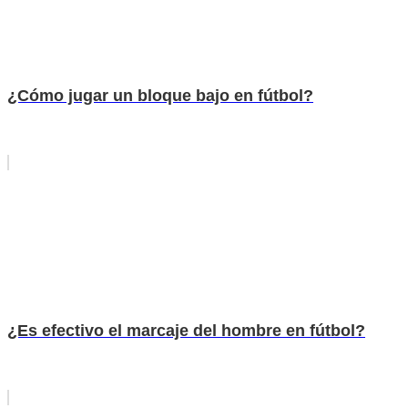
¿Cómo jugar un bloque bajo en fútbol?
¿Es efectivo el marcaje del hombre en fútbol?