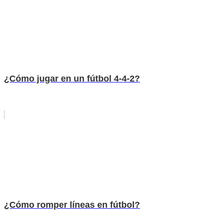
¿Cómo jugar en un fútbol 4-4-2?
¿Cómo romper líneas en fútbol?