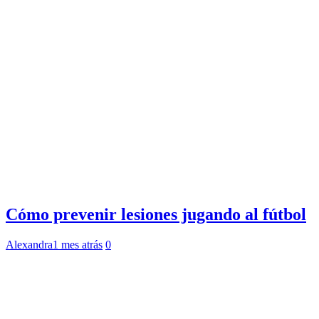
Cómo prevenir lesiones jugando al fútbol
Alexandra
1 mes atrás
0