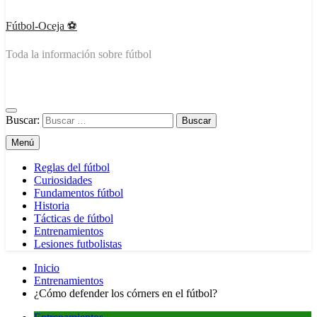
Fútbol-Oceja ️⚽
Toda la información sobre fútbol
Buscar:
Menú
Reglas del fútbol
Curiosidades
Fundamentos fútbol
Historia
Tácticas de fútbol
Entrenamientos
Lesiones futbolistas
Inicio
Entrenamientos
¿Cómo defender los córners en el fútbol?