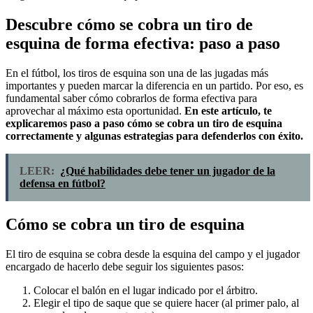
Descubre cómo se cobra un tiro de
esquina de forma efectiva: paso a paso
En el fútbol, los tiros de esquina son una de las jugadas más
importantes y pueden marcar la diferencia en un partido. Por eso, es
fundamental saber cómo cobrarlos de forma efectiva para
aprovechar al máximo esta oportunidad.
En este artículo, te
explicaremos paso a paso cómo se cobra un tiro de esquina
correctamente y algunas estrategias para defenderlos con éxito.
LEER:
¿Qué habilidades debe tener un jugador de la
defensa en fútbol?
Cómo se cobra un tiro de esquina
El tiro de esquina se cobra desde la esquina del campo y el jugador
encargado de hacerlo debe seguir los siguientes pasos:
Colocar el balón en el lugar indicado por el árbitro.
Elegir el tipo de saque que se quiere hacer (al primer palo, al