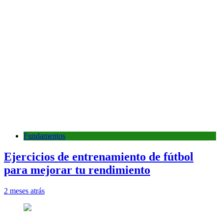
Fundamentos
Ejercicios de entrenamiento de fútbol
para mejorar tu rendimiento
2 meses atrás