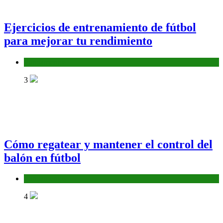
Ejercicios de entrenamiento de fútbol
para mejorar tu rendimiento
Fundamentos
3
Cómo regatear y mantener el control del
balón en fútbol
Fundamentos
4