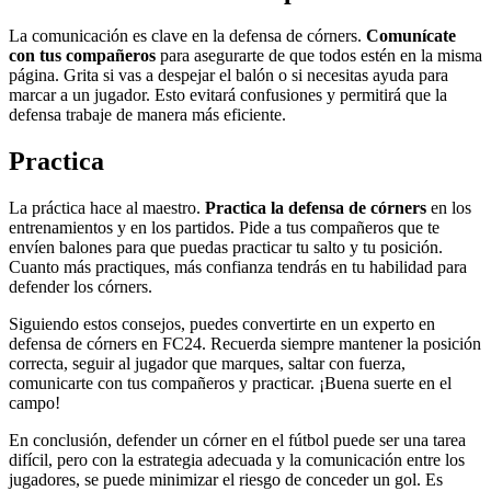
La comunicación es clave en la defensa de córners.
Comunícate
con tus compañeros
para asegurarte de que todos estén en la misma
página. Grita si vas a despejar el balón o si necesitas ayuda para
marcar a un jugador. Esto evitará confusiones y permitirá que la
defensa trabaje de manera más eficiente.
Practica
La práctica hace al maestro.
Practica la defensa de córners
en los
entrenamientos y en los partidos. Pide a tus compañeros que te
envíen balones para que puedas practicar tu salto y tu posición.
Cuanto más practiques, más confianza tendrás en tu habilidad para
defender los córners.
Siguiendo estos consejos, puedes convertirte en un experto en
defensa de córners en FC24. Recuerda siempre mantener la posición
correcta, seguir al jugador que marques, saltar con fuerza,
comunicarte con tus compañeros y practicar. ¡Buena suerte en el
campo!
En conclusión, defender un córner en el fútbol puede ser una tarea
difícil, pero con la estrategia adecuada y la comunicación entre los
jugadores, se puede minimizar el riesgo de conceder un gol. Es