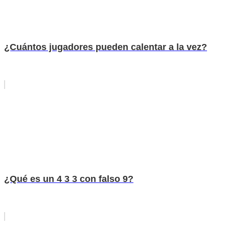
¿Cuántos jugadores pueden calentar a la vez?
¿Qué es un 4 3 3 con falso 9?