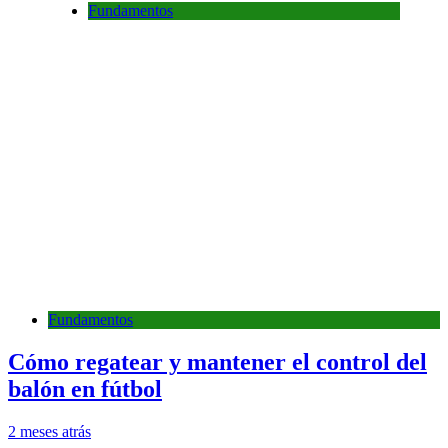
Fundamentos
Fundamentos
Cómo regatear y mantener el control del
balón en fútbol
2 meses atrás