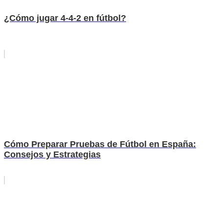
¿Cómo jugar 4-4-2 en fútbol?
Cómo Preparar Pruebas de Fútbol en España:
Consejos y Estrategias