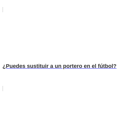
¿Puedes sustituir a un portero en el fútbol?