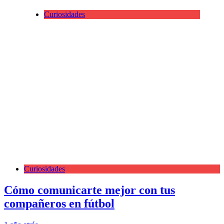
Curiosidades
Curiosidades
Cómo comunicarte mejor con tus
compañeros en fútbol