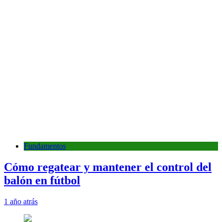
Fundamentos
Cómo regatear y mantener el control del
balón en fútbol
1 año atrás