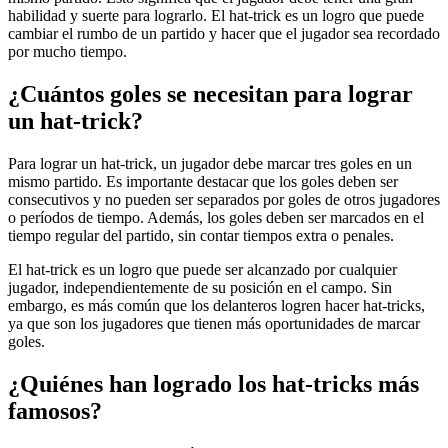
habilidad y suerte para lograrlo. El hat-trick es un logro que puede
cambiar el rumbo de un partido y hacer que el jugador sea recordado
por mucho tiempo.
¿Cuántos goles se necesitan para lograr
un hat-trick?
Para lograr un hat-trick, un jugador debe marcar tres goles en un
mismo partido. Es importante destacar que los goles deben ser
consecutivos y no pueden ser separados por goles de otros jugadores
o períodos de tiempo. Además, los goles deben ser marcados en el
tiempo regular del partido, sin contar tiempos extra o penales.
El hat-trick es un logro que puede ser alcanzado por cualquier
jugador, independientemente de su posición en el campo. Sin
embargo, es más común que los delanteros logren hacer hat-tricks,
ya que son los jugadores que tienen más oportunidades de marcar
goles.
¿Quiénes han logrado los hat-tricks más
famosos?