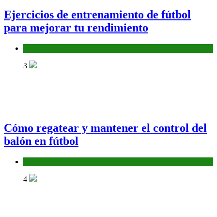
Ejercicios de entrenamiento de fútbol
para mejorar tu rendimiento
Fundamentos
3
Cómo regatear y mantener el control del
balón en fútbol
Fundamentos
4