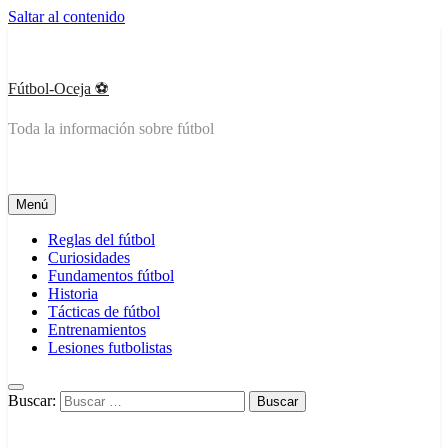
Saltar al contenido
Fútbol-Oceja ️⚽
Toda la información sobre fútbol
Menú
Reglas del fútbol
Curiosidades
Fundamentos fútbol
Historia
Tácticas de fútbol
Entrenamientos
Lesiones futbolistas
Buscar: