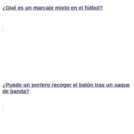
¿Qué es un marcaje mixto en el fútbol?
¿Puede un portero recoger el balón tras un saque
de banda?