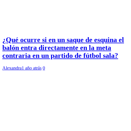
¿Qué ocurre si en un saque de esquina el
balón entra directamente en la meta
contraria en un partido de fútbol sala?
Alexandra
1 año atrás
0