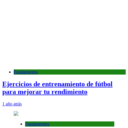
Fundamentos
Ejercicios de entrenamiento de fútbol
para mejorar tu rendimiento
1 año atrás
Fundamentos