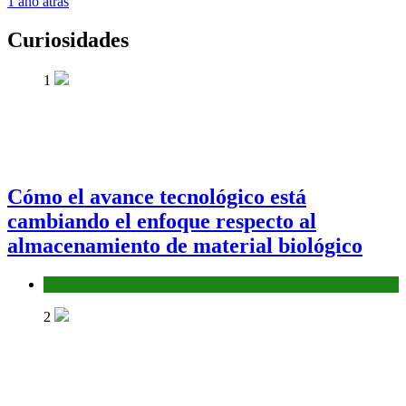
1 año atrás
Curiosidades
1
Cómo el avance tecnológico está
cambiando el enfoque respecto al
almacenamiento de material biológico
Business
2