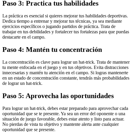
Paso 3: Practica tus habilidades
La práctica es esencial si quieres mejorar tus habilidades deportivas.
Dedica tiempo a entrenar y mejorar tus técnicas, ya sea mediante
ejercicios específicos o jugando partidos de práctica. Trata de
trabajar en tus debilidades y fortalecer tus fortalezas para que puedas
destacarte en el campo.
Paso 4: Mantén tu concentración
La concentración es clave para lograr un hat-trick. Trata de mantener
tu mente enfocada en el juego y en tus objetivos. Evita distracciones
innecesarias y mantén tu atención en el campo. Si logras mantenerte
en un estado de concentración constante, tendrás más probabilidades
de lograr un hat-trick.
Paso 5: Aprovecha las oportunidades
Para lograr un hat-trick, debes estar preparado para aprovechar cada
oportunidad que se te presente. Ya sea un error del oponente o una
situación de juego favorable, debes estar atento y listo para actuar.
No pierdas de vista tu objetivo y mantente alerta ante cualquier
oportunidad que se presente.