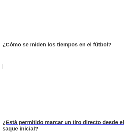
¿Cómo se miden los tiempos en el fútbol?
¿Está permitido marcar un tiro directo desde el
saque inicial?