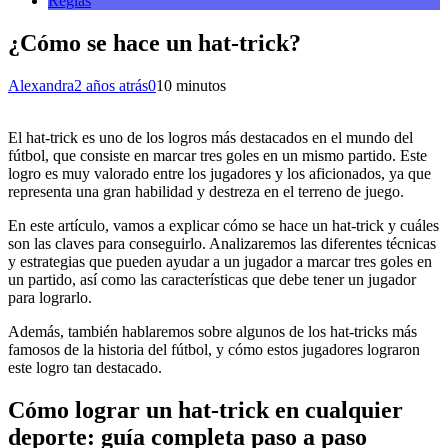
Reglas
¿Cómo se hace un hat-trick?
Alexandra
2 años atrás
0
10 minutos
El hat-trick es uno de los logros más destacados en el mundo del
fútbol, que consiste en marcar tres goles en un mismo partido. Este
logro es muy valorado entre los jugadores y los aficionados, ya que
representa una gran habilidad y destreza en el terreno de juego.
En este artículo, vamos a explicar cómo se hace un hat-trick y cuáles
son las claves para conseguirlo. Analizaremos las diferentes técnicas
y estrategias que pueden ayudar a un jugador a marcar tres goles en
un partido, así como las características que debe tener un jugador
para lograrlo.
Además, también hablaremos sobre algunos de los hat-tricks más
famosos de la historia del fútbol, y cómo estos jugadores lograron
este logro tan destacado.
Cómo lograr un hat-trick en cualquier
deporte: guía completa paso a paso