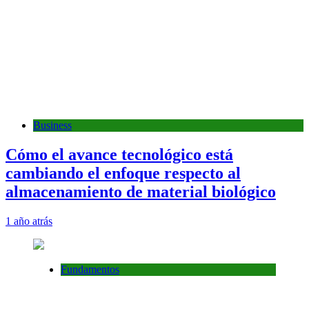
Business
Cómo el avance tecnológico está
cambiando el enfoque respecto al
almacenamiento de material biológico
1 año atrás
Fundamentos