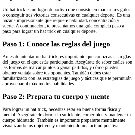
Un hat-trick es un logro deportivo que consiste en marcar tres goles
o conseguir tres victorias consecutivas en cualquier deporte. Es una
hazaña impresionante que requiere habilidad, concentración y
suerte. A continuación, te presentamos una guía completa paso a
paso para lograr un hat-trick en cualquier deporte.
Paso 1: Conoce las reglas del juego
Antes de intentar un hat-trick, es importante que conozcas las reglas
del juego en el que estás participando. Asegúrate de saber cuáles son
las formas de marcar puntos o ganar partidos, y cómo puedes
obtener ventaja sobre tus oponentes. También debes estar
familiarizado con las estrategias de juego y tácticas que te permitirán
aprovechar al máximo tus habilidades.
Paso 2: Prepara tu cuerpo y mente
Para lograr un hat-trick, necesitas estar en buena forma física y
mental. Asegúrate de dormir lo suficiente, comer bien y mantener tu
cuerpo hidratado. También es importante prepararte mentalmente,
visualizando tus objetivos y manteniendo una actitud positiva.