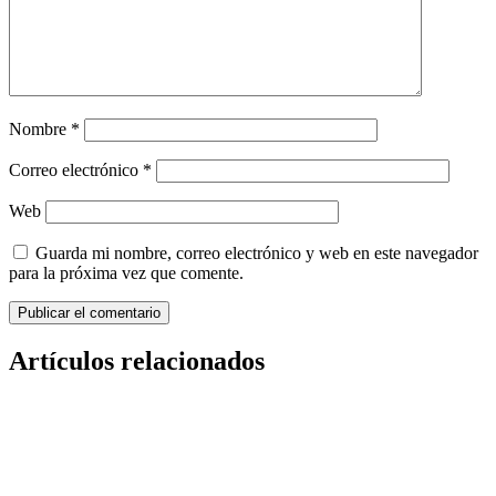
Nombre
*
Correo electrónico
*
Web
Guarda mi nombre, correo electrónico y web en este navegador
para la próxima vez que comente.
Artículos relacionados