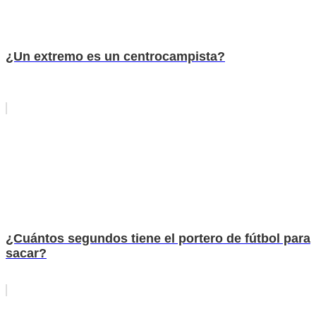
¿Un extremo es un centrocampista?
¿Cuántos segundos tiene el portero de fútbol para
sacar?