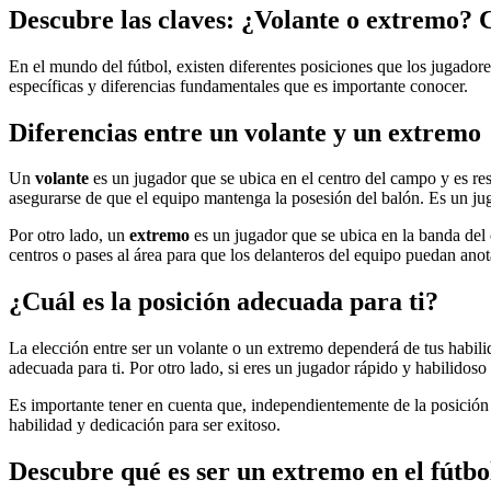
Descubre las claves: ¿Volante o extremo? 
En el mundo del fútbol, existen diferentes posiciones que los jugado
específicas y diferencias fundamentales que es importante conocer.
Diferencias entre un volante y un extremo
Un
volante
es un jugador que se ubica en el centro del campo y es res
asegurarse de que el equipo mantenga la posesión del balón. Es un jug
Por otro lado, un
extremo
es un jugador que se ubica en la banda del 
centros o pases al área para que los delanteros del equipo puedan anot
¿Cuál es la posición adecuada para ti?
La elección entre ser un volante o un extremo dependerá de tus habilid
adecuada para ti. Por otro lado, si eres un jugador rápido y habilidos
Es importante tener en cuenta que, independientemente de la posición q
habilidad y dedicación para ser exitoso.
Descubre qué es ser un extremo en el fútb