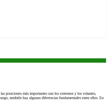
las posiciones más importantes son los extremos y los volantes,
juego, también hay algunas diferencias fundamentales entre ellos. En