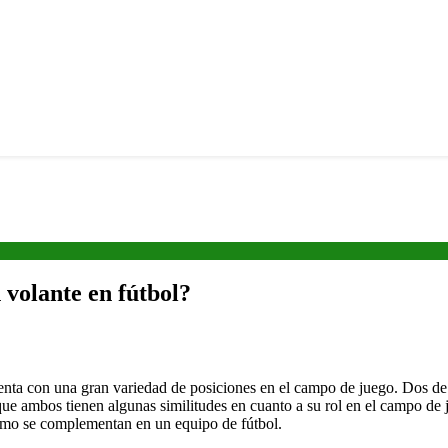
 volante en fútbol?
enta con una gran variedad de posiciones en el campo de juego. Dos de 
ue ambos tienen algunas similitudes en cuanto a su rol en el campo de 
 cómo se complementan en un equipo de fútbol.