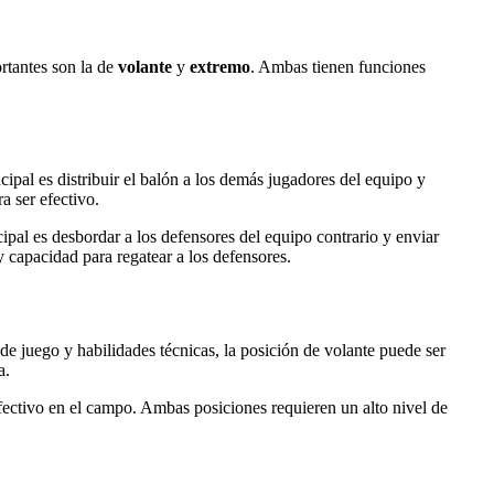
rtantes son la de
volante
y
extremo
. Ambas tienen funciones
cipal es distribuir el balón a los demás jugadores del equipo y
a ser efectivo.
pal es desbordar a los defensores del equipo contrario y enviar
y capacidad para regatear a los defensores.
de juego y habilidades técnicas, la posición de volante puede ser
a.
 efectivo en el campo. Ambas posiciones requieren un alto nivel de