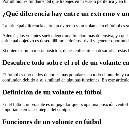
Por último, es fundamental que trabajes en tu visión periférica y en tu
¿Qué diferencia hay entre un extremo y un 
La principal diferencia entre un extremo y un volante en el fútbol es
Además, los volantes suelen tener una función más defensiva, ya que d
principal objetivo es desequilibrar la defensa rival y generar oportuni
Si quieres dominar esta posición, debes enfocarte en desarrollar estas
Descubre todo sobre el rol de un volante en 
El fútbol es uno de los deportes más populares en todo el mundo, y ca
confunden debido a su similitud en algunas funciones. En este artículo
Definición de un volante en fútbol
En el fútbol, un volante es un jugador que ocupa una posición central 
importante en la estrategia del equipo.
Funciones de un volante en fútbol