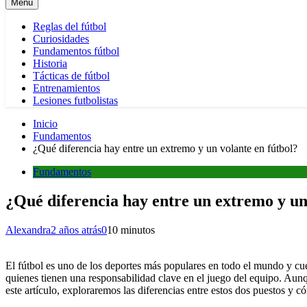
Menú
Reglas del fútbol
Curiosidades
Fundamentos fútbol
Historia
Tácticas de fútbol
Entrenamientos
Lesiones futbolistas
Inicio
Fundamentos
¿Qué diferencia hay entre un extremo y un volante en fútbol?
Fundamentos
¿Qué diferencia hay entre un extremo y un
Alexandra
2 años atrás
0
10 minutos
El fútbol es uno de los deportes más populares en todo el mundo y cu
quienes tienen una responsabilidad clave en el juego del equipo. Aunq
este artículo, exploraremos las diferencias entre estos dos puestos y