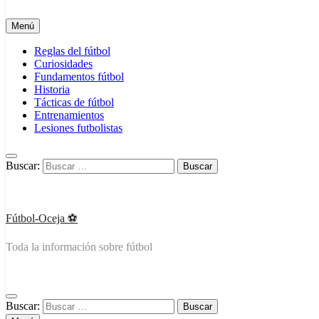
Menú
Reglas del fútbol
Curiosidades
Fundamentos fútbol
Historia
Tácticas de fútbol
Entrenamientos
Lesiones futbolistas
Buscar:
Fútbol-Oceja ️⚽
Toda la información sobre fútbol
Buscar: