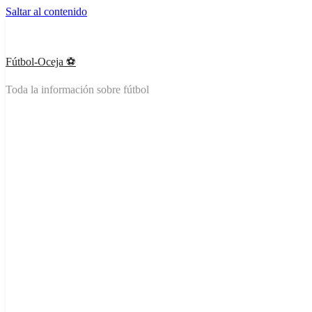
Saltar al contenido
Fútbol-Oceja ️⚽
Toda la información sobre fútbol